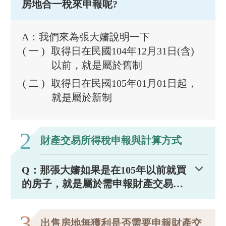
房地合一稅來申報呢?
A：我們來為張大嬸說明一下
取得日在民國104年12月31日(含)
以前，就是屬於舊制
取得日在民國105年01月01日起，
就是屬於新制
2
財產交易所得稅申報與計算方式
Q：那張大嬸如果是在105年以前就買
的房子，就是屬於需申報財產交易所
得稅得，那她又該如何申報財產交易
所得稅？以及如何計算呢？
3
出售房地無獲利是否需要申報財產交