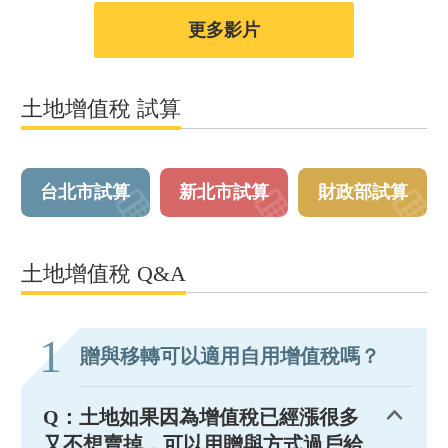
更多影片
土地增值稅 試算
台北市試算
新北市試算
財政部試算
土地增值稅 Q&A
1
贈與移轉可以適用自用增值稅嗎？
Q：土地如果因為增值稅已經漲很多
又不想賣掉，可以用贈與方式過戶給