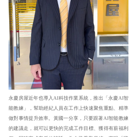
永慶房屋近年也導入AI科技作業系統，推出「永慶AI智
能教練」，幫助經紀人員在工作上快速聚焦重點、精準
做對事情提升效率。黃國一分享，只要跟著AI智能教練
的建議走，就可以更快的完成工作目標、獲得有薪福利