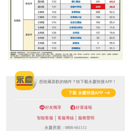
想收藏喜歡的物件？快下載永慶快搜APP！
好友獨享
好屋速報
智能客服
客服專線
服務聲明
永慶房屋：0800-661111