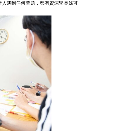
新人遇到任何問題，都有資深學長姊可